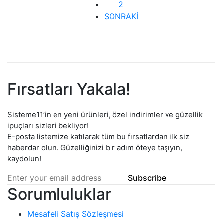
2
SONRAKİ
Fırsatları Yakala!
Sisteme11’in en yeni ürünleri, özel indirimler ve güzellik
ipuçları sizleri bekliyor!
E-posta listemize katılarak tüm bu fırsatlardan ilk siz
haberdar olun. Güzelliğinizi bir adım öteye taşıyın,
kaydolun!
Subscribe
Sorumluluklar
Mesafeli Satış Sözleşmesi