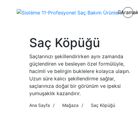
Arama
Saç Köpüğü
Saçlarınızı şekillendirirken aynı zamanda
güçlendiren ve besleyen özel formülüyle,
hacimli ve belirgin buklelere kolayca ulaşın.
Uzun süre kalıcı şekillendirme sağlar,
saçlarınıza doğal bir görünüm ve ipeksi
yumuşaklık kazandırır.
Ana Sayfa
/
Mağaza
/
Saç Köpüğü