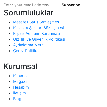
Subscribe
Sorumluluklar
Mesafeli Satış Sözleşmesi
Kullanım Şartları Sözleşmesi
Kişisel Verilerin Korunması
Gizlilik ve Güvenlik Politikası
Aydınlatma Metni
Çerez Politikası
Kurumsal
Kurumsal
Mağaza
Hesabım
İletişim
Blog