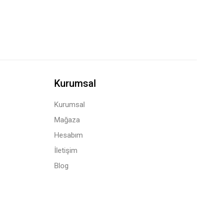
Kurumsal
Kurumsal
Mağaza
Hesabım
İletişim
Blog