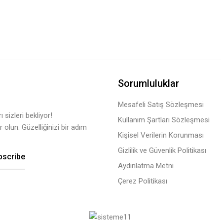
Sorumluluklar
Mesafeli Satış Sözleşmesi
 sizleri bekliyor!
Kullanım Şartları Sözleşmesi
 olun. Güzelliğinizi bir adım
Kişisel Verilerin Korunması
Gizlilik ve Güvenlik Politikası
bscribe
Aydınlatma Metni
Çerez Politikası