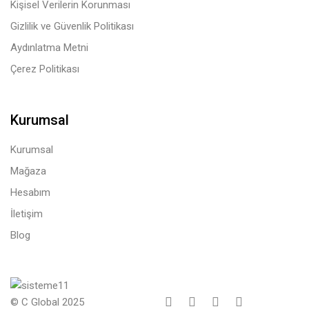
Kişisel Verilerin Korunması
Gizlilik ve Güvenlik Politikası
Aydınlatma Metni
Çerez Politikası
Kurumsal
Kurumsal
Mağaza
Hesabım
İletişim
Blog
© C Global 2025