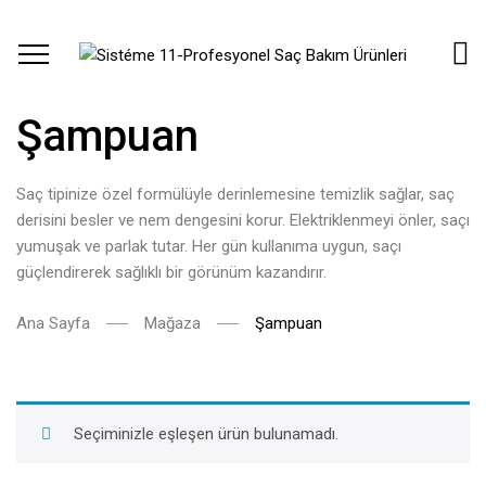
Şampuan
Saç tipinize özel formülüyle derinlemesine temizlik sağlar, saç
derisini besler ve nem dengesini korur. Elektriklenmeyi önler, saçı
yumuşak ve parlak tutar. Her gün kullanıma uygun, saçı
güçlendirerek sağlıklı bir görünüm kazandırır.
Ana Sayfa
Mağaza
Şampuan
Seçiminizle eşleşen ürün bulunamadı.