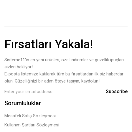
Fırsatları Yakala!
Sisteme11’in en yeni ürünleri, özel indirimler ve güzellik ipuçları
sizleri bekliyor!
E-posta listemize katılarak tüm bu fırsatlardan ilk siz haberdar
olun. Güzelliğinizi bir adım öteye taşıyın, kaydolun!
Subscribe
Sorumluluklar
Mesafeli Satış Sözleşmesi
Kullanım Şartları Sözleşmesi