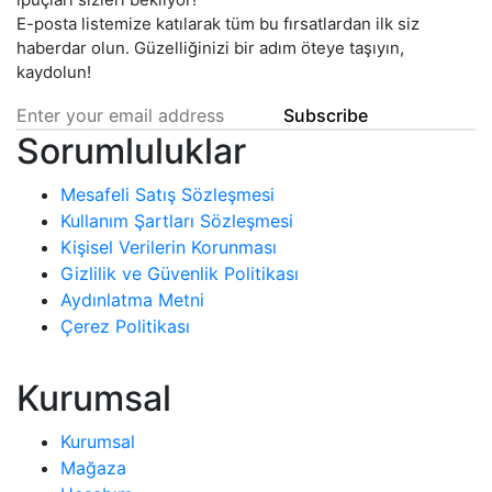
E-posta listemize katılarak tüm bu fırsatlardan ilk siz
haberdar olun. Güzelliğinizi bir adım öteye taşıyın,
kaydolun!
Subscribe
Sorumluluklar
Mesafeli Satış Sözleşmesi
Kullanım Şartları Sözleşmesi
Kişisel Verilerin Korunması
Gizlilik ve Güvenlik Politikası
Aydınlatma Metni
Çerez Politikası
Kurumsal
Kurumsal
Mağaza