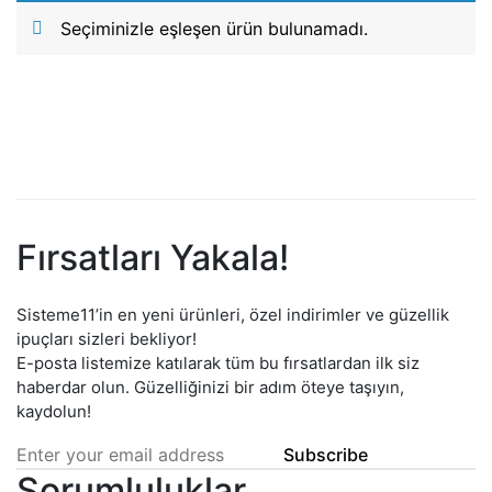
Seçiminizle eşleşen ürün bulunamadı.
Fırsatları Yakala!
Sisteme11’in en yeni ürünleri, özel indirimler ve güzellik
ipuçları sizleri bekliyor!
E-posta listemize katılarak tüm bu fırsatlardan ilk siz
haberdar olun. Güzelliğinizi bir adım öteye taşıyın,
kaydolun!
Subscribe
Sorumluluklar