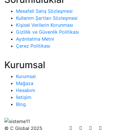
Mesafeli Satış Sözleşmesi
Kullanım Şartları Sözleşmesi
Kişisel Verilerin Korunması
Gizlilik ve Güvenlik Politikası
Aydınlatma Metni
Çerez Politikası
Kurumsal
Kurumsal
Mağaza
Hesabım
İletişim
Blog
© C Global 2025